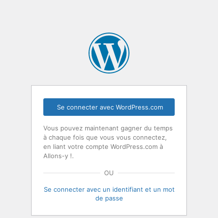
Se connecter avec WordPress.com
Vous pouvez maintenant gagner du temps
à chaque fois que vous vous connectez,
en liant votre compte WordPress.com à
Allons-y !.
OU
Se connecter avec un identifiant et un mot
de passe