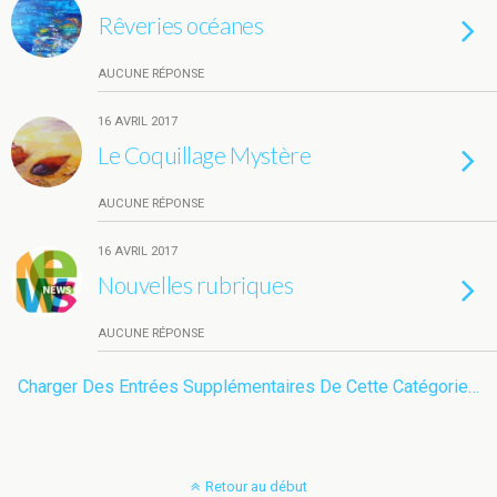
Rêveries océanes
AUCUNE RÉPONSE
16 AVRIL 2017
Le Coquillage Mystère
AUCUNE RÉPONSE
16 AVRIL 2017
Nouvelles rubriques
AUCUNE RÉPONSE
Charger Des Entrées Supplémentaires De Cette Catégorie…
Retour au début