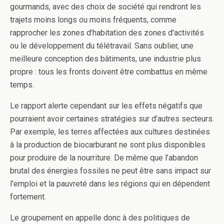
gourmands, avec des choix de société qui rendront les
trajets moins longs ou moins fréquents, comme
rapprocher les zones d’habitation des zones d’activités
ou le développement du télétravail. Sans oublier, une
meilleure conception des bâtiments, une industrie plus
propre : tous les fronts doivent être combattus en même
temps.
Le rapport alerte cependant sur les effets négatifs que
pourraient avoir certaines stratégies sur d’autres secteurs.
Par exemple, les terres affectées aux cultures destinées
à la production de biocarburant ne sont plus disponibles
pour produire de la nourriture. De même que l’abandon
brutal des énergies fossiles ne peut être sans impact sur
l’emploi et la pauvreté dans les régions qui en dépendent
fortement.
Le groupement en appelle donc à des politiques de