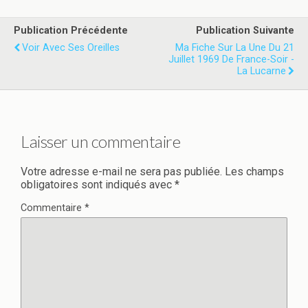
Publication Précédente
Publication Suivante
Voir Avec Ses Oreilles
Ma Fiche Sur La Une Du 21
Juillet 1969 De France-Soir -
La Lucarne
Laisser un commentaire
Votre adresse e-mail ne sera pas publiée.
Les champs
obligatoires sont indiqués avec
*
Commentaire
*