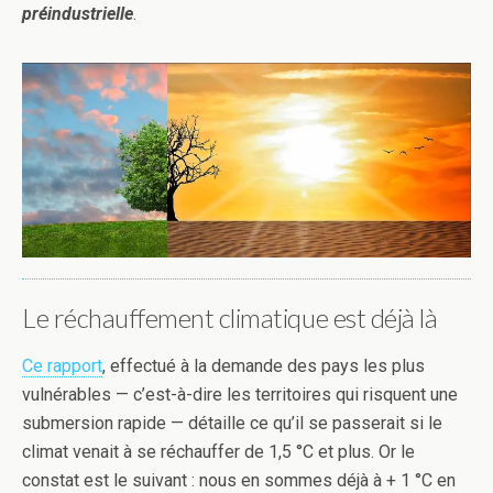
préindustrielle
.
Le réchauffement climatique est déjà là
Ce rapport
, effectué à la demande des pays les plus
vulnérables — c’est-à-dire les territoires qui risquent une
submersion rapide — détaille ce qu’il se passerait si le
climat venait à se réchauffer de 1,5 °C et plus. Or le
constat est le suivant : nous en sommes déjà à + 1 °C en