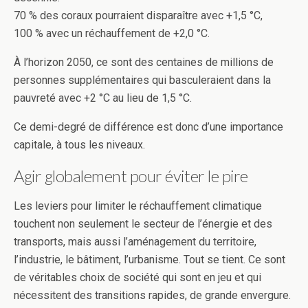
70 % des coraux pourraient disparaître avec +1,5 °C,
100 % avec un réchauffement de +2,0 °C.
À l’horizon 2050, ce sont des centaines de millions de
personnes supplémentaires qui basculeraient dans la
pauvreté avec +2 °C au lieu de 1,5 °C.
Ce demi-degré de différence est donc d’une importance
capitale, à tous les niveaux.
Agir globalement pour éviter le pire
Les leviers pour limiter le réchauffement climatique
touchent non seulement le secteur de l’énergie et des
transports, mais aussi l’aménagement du territoire,
l’industrie, le bâtiment, l’urbanisme. Tout se tient. Ce sont
de véritables choix de société qui sont en jeu et qui
nécessitent des transitions rapides, de grande envergure.