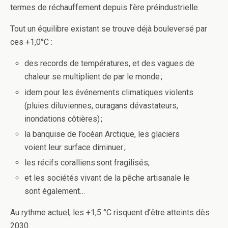
termes de réchauffement depuis l’ère préindustrielle.
Tout un équilibre existant se trouve déjà bouleversé par
ces +1,0°C :
des records de températures, et des vagues de
chaleur se multiplient de par le monde ;
idem pour les événements climatiques violents
(pluies diluviennes, ouragans dévastateurs,
inondations côtières) ;
la banquise de l’océan Arctique, les glaciers
voient leur surface diminuer ;
les récifs coralliens sont fragilisés;
et les sociétés vivant de la pêche artisanale le
sont également…
Au rythme actuel, les +1,5 °C risquent d’être atteints dès
2030.