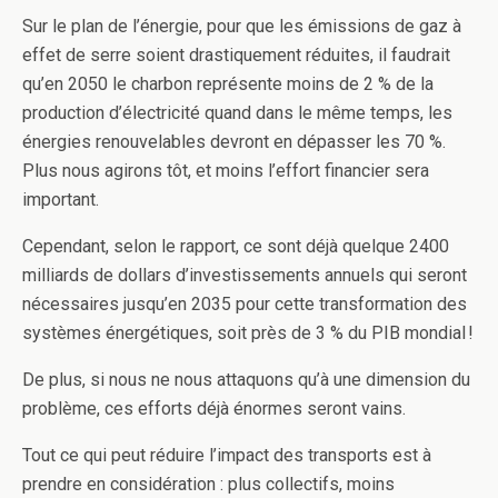
Sur le plan de l’énergie, pour que les émissions de gaz à
effet de serre soient drastiquement réduites, il faudrait
qu’en 2050 le charbon représente moins de 2 % de la
production d’électricité quand dans le même temps, les
énergies renouvelables devront en dépasser les 70 %.
Plus nous agirons tôt, et moins l’effort financier sera
important.
Cependant, selon le rapport, ce sont déjà quelque 2400
milliards de dollars d’investissements annuels qui seront
nécessaires jusqu’en 2035 pour cette transformation des
systèmes énergétiques, soit près de 3 % du PIB mondial !
De plus, si nous ne nous attaquons qu’à une dimension du
problème, ces efforts déjà énormes seront vains.
Tout ce qui peut réduire l’impact des transports est à
prendre en considération : plus collectifs, moins