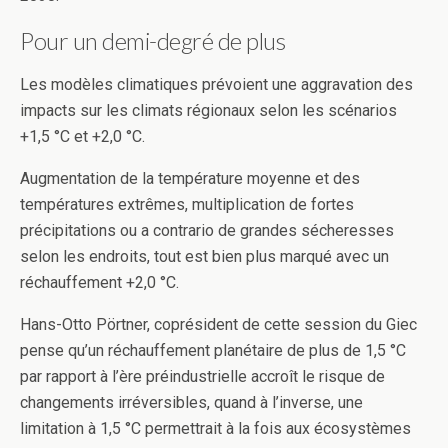
Pour un demi-degré de plus
Les modèles climatiques prévoient une aggravation des
impacts sur les climats régionaux selon les scénarios
+1,5 °C et +2,0 °C.
Augmentation de la température moyenne et des
températures extrêmes, multiplication de fortes
précipitations ou a contrario de grandes sécheresses
selon les endroits, tout est bien plus marqué avec un
réchauffement +2,0 °C.
Hans-Otto Pörtner, coprésident de cette session du Giec
pense qu’un réchauffement planétaire de plus de 1,5 °C
par rapport à l’ère préindustrielle accroît le risque de
changements irréversibles, quand à l’inverse, une
limitation à 1,5 °C permettrait à la fois aux écosystèmes