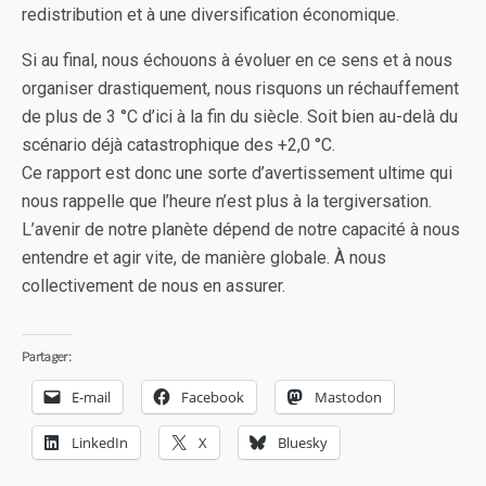
redistribution et à une diversification économique.
Si au final, nous échouons à évoluer en ce sens et à nous
organiser drastiquement, nous risquons un réchauffement
de plus de 3 °C d’ici à la fin du siècle. Soit bien au-delà du
scénario déjà catastrophique des +2,0 °C.
Ce rapport est donc une sorte d’avertissement ultime qui
nous rappelle que l’heure n’est plus à la tergiversation.
L’avenir de notre planète dépend de notre capacité à nous
entendre et agir vite, de manière globale. À nous
collectivement de nous en assurer.
Partager:
E-mail
Facebook
Mastodon
LinkedIn
X
Bluesky