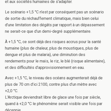
et aux sociétés humaines de s’adapter.
Le scénario +1,5 °C n’est par conséquent pas un scénario
de sortie du réchauffement climatique, mais bien celui
d’une limitation des dégâts par rapport à un dépassement
ne serait-ce que d’un demi-degré supplémentaire.
À +1,5 °C, ce sont déjà des risques accrus pour la santé
humaine (plus de chaleur, plus de moustiques, plus de
dengue et plus de malaria), une diminution des
rendements pour le maïs, le riz, le blé (risque alimentaire),
et des difficultés d’approvisionnement en eau.
Avec +1,5 °C, le niveau des océans augmenterait déjà de
plus de 70 cm d’ici 2100, contre plus d’un mètre avec
+2,0 °C.
L’Arctique deviendrait libre de glace une fois par siècle,
quand à +2,0 °C le phénomène serait visible une fois par
décennie.