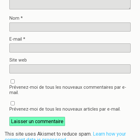
Nom
*
E-mail
*
Site web
Prévenez-moi de tous les nouveaux commentaires par e-
mail.
Prévenez-moi de tous les nouveaux articles par e-mail.
This site uses Akismet to reduce spam.
Learn how your
comment data is processed.