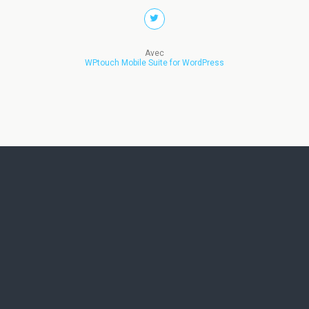
Avec
WPtouch Mobile Suite for WordPress