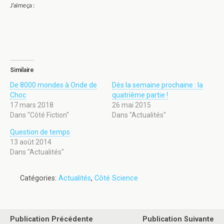
J’aime ça :
Similaire
De 8000 mondes à Onde de
Dès la semaine prochaine : la
Choc
quatrième partie !
17 mars 2018
26 mai 2015
Dans "Côté Fiction"
Dans "Actualités"
Question de temps
13 août 2014
Dans "Actualités"
Catégories:
Actualités
,
Côté Science
Publication Précédente
Publication Suivante