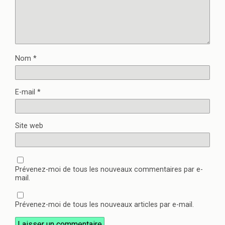
Nom
*
E-mail
*
Site web
Prévenez-moi de tous les nouveaux commentaires par e-
mail.
Prévenez-moi de tous les nouveaux articles par e-mail.