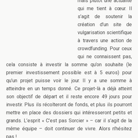
mais plutôt une actualité
qui me tient à cœur. Il
s’agit de soutenir la
création d’un site de
vulgarisation scientifique
à travers une action de
crowdfunding. Pour ceux
qui ne connaissent pas,
cela consiste à investir la somme qu’on souhaite (le
premier investissement possible est à 5 euros) pour
qu’un projet puisse voir le jour. Il y a une somme à
atteindre en un temps donné. Ce projet-là a déjà atteint
son objectif de départ et il reste encore 49 jours pour
investir. Plus ils récolteront de fonds, et plus ils pourront
mettre en place des dossiers qui intéresseront petits et
grands. L’esprit « C’est pas Sorcier » – car il s’agit de la
même équipe – doit continuer de vivre. Alors n’hésitez
pas !