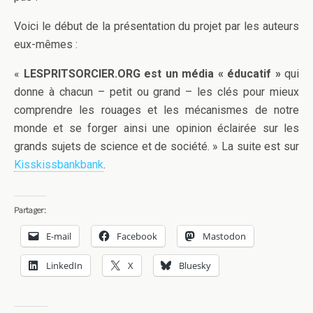
Voici le début de la présentation du projet par les auteurs
eux-mêmes :
«
LESPRITSORCIER.ORG est un média « éducatif »
qui
donne à chacun – petit ou grand – les clés pour mieux
comprendre les rouages et les mécanismes de notre
monde et se forger ainsi une opinion éclairée sur les
grands sujets de science et de société. » La suite est sur
Kisskissbankbank
.
Partager:
E-mail
Facebook
Mastodon
LinkedIn
X
Bluesky