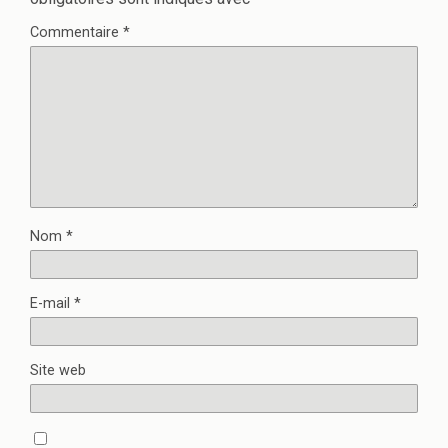
Commentaire
*
Nom
*
E-mail
*
Site web