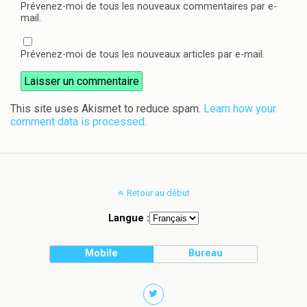
Prévenez-moi de tous les nouveaux commentaires par e-
mail.
Prévenez-moi de tous les nouveaux articles par e-mail.
This site uses Akismet to reduce spam.
Learn how your
comment data is processed.
Retour au début
Langue :
Mobile
Bureau