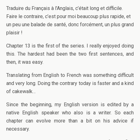
Traduire du Français à l’Anglais, c’était long et difficile.
Faire le contraire, c’est pour moi beaucoup plus rapide, et
un peu une balade de santé, donc forcément, un plus grand
plaisir !
Chapter 13 is the first of the series. I really enjoyed doing
this. The hardest had been the two first sentences, and
then, it was easy.
Translating from English to French was something difficult
and very long. Doing the contrary today is faster and a kind
of cakewalk…
Since the beginning, my English version is edited by a
native English speaker who also is a writer. So each
chapter can evolve more than a bit on his advice if
necessary.