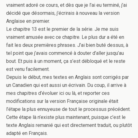
vraiment adoré ce cours, et dès que je l’ai eu terminé, j’ai
décidé que désormais, j’écrirais à nouveau la version
Anglaise en premier.
Le chapitre 13 est le premier de la série. Je me suis
vraiment amusée avec ce chapitre. Le plus dur a été en
fait les deux premières phrases. J’ai bien buté dessus, à
tel point que j’avais commencé à douter d’aller jusqu’au
bout. Et puis à un moment, ça s’est débloqué et le reste
est venu facilement.
Depuis le début, mes textes en Anglais sont corrigés par
un Canadien qui est aussi un écrivain. Du coup, il arrive à
mes chapitres d’évoluer ici ou là, et reporter ces
modifications sur la version Française originale était
l’étape la plus ennuyeuse de tout le processus précédent.
Cette étape là n’existe plus maintenant, puisque c’est le
texte Anglais remanié qui est directement traduit, ou plutôt
adapté en Français.