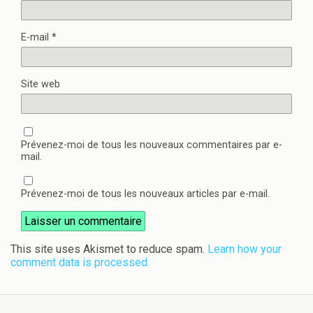
E-mail
*
Site web
Prévenez-moi de tous les nouveaux commentaires par e-
mail.
Prévenez-moi de tous les nouveaux articles par e-mail.
This site uses Akismet to reduce spam.
Learn how your
comment data is processed.