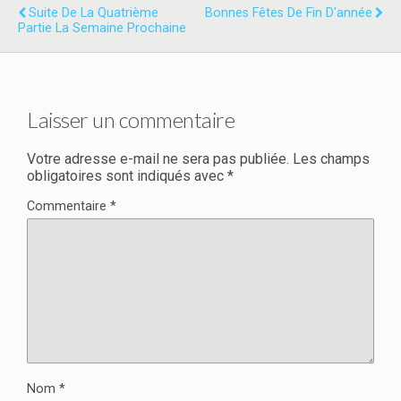
Suite De La Quatrième
Bonnes Fêtes De Fin D'année
Partie La Semaine Prochaine
Laisser un commentaire
Votre adresse e-mail ne sera pas publiée.
Les champs
obligatoires sont indiqués avec
*
Commentaire
*
Nom
*