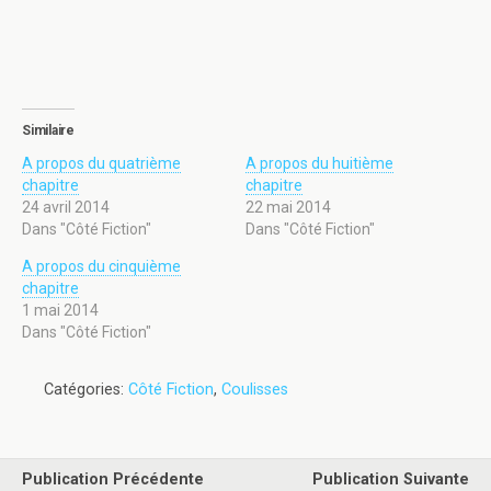
Similaire
A propos du quatrième
A propos du huitième
chapitre
chapitre
24 avril 2014
22 mai 2014
Dans "Côté Fiction"
Dans "Côté Fiction"
A propos du cinquième
chapitre
1 mai 2014
Dans "Côté Fiction"
Catégories:
Côté Fiction
,
Coulisses
Publication Précédente
Publication Suivante