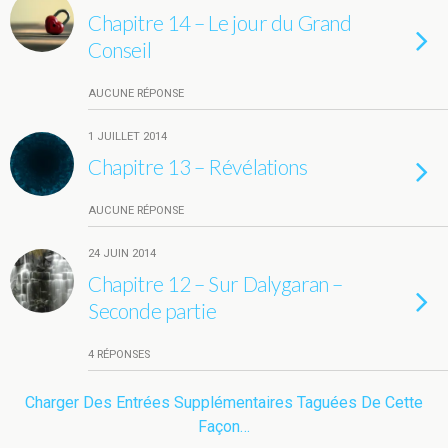
Chapitre 14 – Le jour du Grand
Conseil
AUCUNE RÉPONSE
1 JUILLET 2014
Chapitre 13 – Révélations
AUCUNE RÉPONSE
24 JUIN 2014
Chapitre 12 – Sur Dalygaran –
Seconde partie
4 RÉPONSES
Charger Des Entrées Supplémentaires Taguées De Cette
Façon…